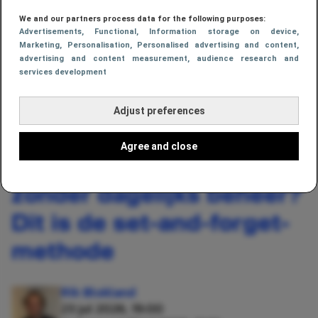
We and our partners process data for the following purposes:
Advertisements
, Functional
, Information storage on device
,
Marketing
, Personalisation
, Personalised advertising and content,
advertising and content measurement, audience research and
services development
Adjust preferences
AFBEELDING: ISTOCK
Agree and close
Aantrekkelijk rendement
zonder dagelijks beheer?
Dit is de set-and-forget-
methode
Rik Blokland
23 jul 2026, 19:00