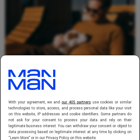
AFBEELDING: ISTOCK
Aantrekkelijk rendement
zonder dagelijks beheer?
With your agreement, we and
our 405 partners
use cookies or similar
Dit is de set-and-forget-
technologies to store, access, and process personal data like your visit
on this website, IP addresses and cookie identifiers. Some partners do
methode
not ask for your consent to process your data and rely on their
legitimate business interest. You can withdraw your consent or object to
data processing based on legitimate interest at any time by clicking on
“Learn More” or in our Privacy Policy on this website.