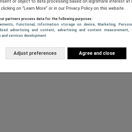
nsent or object to data processing based on legitimate interest at 
 clicking on “Learn More” or in our Privacy Policy on this website.
ur partners process data for the following purposes:
sements
, Functional
, Information storage on device
, Marketing
, Persona
lised advertising and content, advertising and content measurement, 
h and services development
Adjust preferences
Agree and close