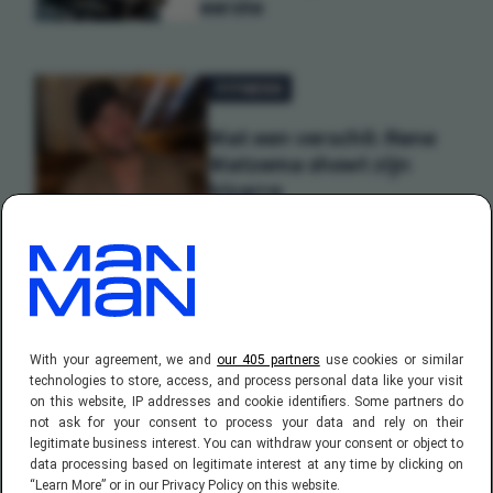
eerste
FITNESS
Wat een verschil: Rene
Watzema showt zijn
bizarre
bodytransformatie
FITNESS
Met deze workout van
With your agreement, we and
our 405 partners
use cookies or similar
20 minuten werd Tom
technologies to store, access, and process personal data like your visit
Holland Spider-Man-fit
on this website, IP addresses and cookie identifiers. Some partners do
not ask for your consent to process your data and rely on their
legitimate business interest. You can withdraw your consent or object to
data processing based on legitimate interest at any time by clicking on
“Learn More” or in our Privacy Policy on this website.