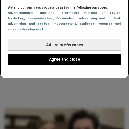
We and our partners process data for the following purposes:
Advertisements
, Functional
, Information storage on device
,
Marketing
, Personalisation
, Personalised advertising and content,
advertising and content measurement, audience research and
services development
Adjust preferences
Agree and close