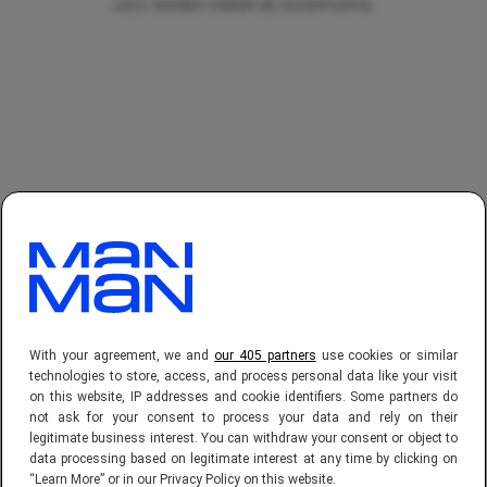
Ontwerp hier jouw eigen JBL-speaker
With your agreement, we and
our 405 partners
use cookies or similar
technologies to store, access, and process personal data like your visit
on this website, IP addresses and cookie identifiers. Some partners do
ARTIKEL DELEN
not ask for your consent to process your data and rely on their
legitimate business interest. You can withdraw your consent or object to
data processing based on legitimate interest at any time by clicking on
Voeg ons toe als voorkeursbron
“Learn More” or in our Privacy Policy on this website.