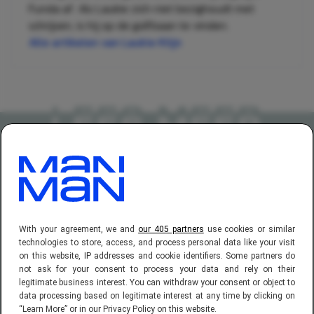
Funda af. Als Laukie zich niet bezighoudt met
schrijven, is hij op de golfbaan te vinden.
Alle artikelen van Laukie Klijn
LEES MEER
AUTOMOTIVE
Zanger Mart Hoogkamer
With your agreement, we and
our 405 partners
use cookies or similar
technologies to store, access, and process personal data like your visit
showt zijn gloednieuwe
on this website, IP addresses and cookie identifiers. Some partners do
BMW M760e van ruim €
not ask for your consent to process your data and rely on their
200.000 op Instagram
legitimate business interest. You can withdraw your consent or object to
data processing based on legitimate interest at any time by clicking on
“Learn More” or in our Privacy Policy on this website.