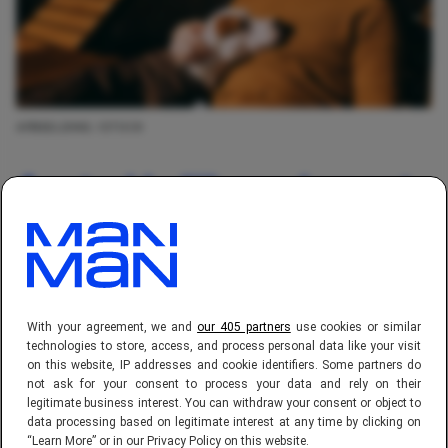
AFBEELDING: ISTOCK
Aantrekkelijk rendement
zonder dagelijks beheer?
Dit is de set-and-forget-
methode
With your agreement, we and
our 405 partners
use cookies or similar
technologies to store, access, and process personal data like your visit
Rik Blokland
on this website, IP addresses and cookie identifiers. Some partners do
23 jul 2026, 19:00
not ask for your consent to process your data and rely on their
legitimate business interest. You can withdraw your consent or object to
Aangepast:
31 jul 2026, 12:51
data processing based on legitimate interest at any time by clicking on
4 min. leestijd
“Learn More” or in our Privacy Policy on this website.