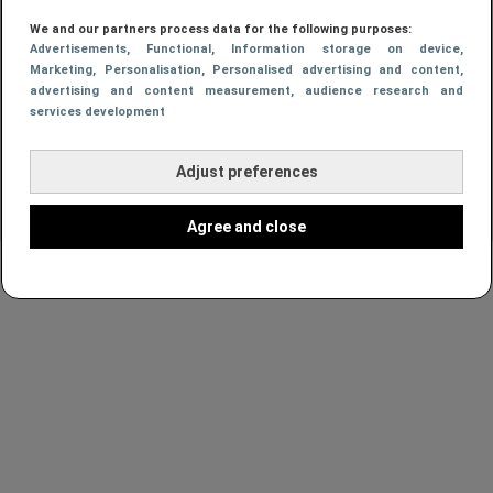
Onderzoekers ontdekken
We and our partners process data for the following purposes:
een natuurlijk (en véél
Advertisements
, Functional
, Information storage on device
,
goedkoper) alternatief
Marketing
, Personalisation
, Personalised advertising and content,
voor sportgels
advertising and content measurement, audience research and
services development
Adjust preferences
Agree and close