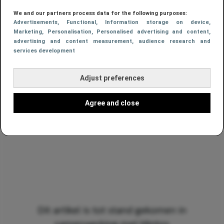
We and our partners process data for the following purposes:
Advertisements
, Functional
, Information storage on device
,
Marketing
, Personalisation
, Personalised advertising and content,
advertising and content measurement, audience research and
services development
Adjust preferences
Agree and close
Dit artikel is tot stand gekomen in
samenwerking met Mintos