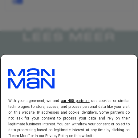
LEES MEER
WONEN
Georgina Verbaan koopt
charmant appartement in
hartje Amsterdam: "Het is
With your agreement, we and
our 405 partners
use cookies or similar
met smaak verbouwd"
technologies to store, access, and process personal data like your visit
on this website, IP addresses and cookie identifiers. Some partners do
not ask for your consent to process your data and rely on their
legitimate business interest. You can withdraw your consent or object to
WONEN
data processing based on legitimate interest at any time by clicking on
“Learn More” or in our Privacy Policy on this website.