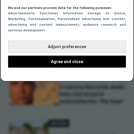
We and our partners process data for the following purposes:
WONEN
Advertisements
, Functional
, Information storage on device
,
Marketing
, Personalisation
, Personalised advertising and content,
Kassa! Jeroen Pauw
advertising and content measurement, audience research and
verkoopt zijn
services development
Amsterdamse
grachtenappartement met
Adjust preferences
een megawinst
Agree and close
AUTOMOTIVE
Cristiano Ronaldo deelt
foto met bizarre
autocollectie: "My toys"
WONEN