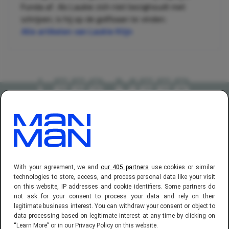
Funda af. Als Laukie zich niet bezighoudt met
schrijven, is hij op de golfbaan te vinden.
Alle artikelen van Laukie Klijn
LEES MEER
WONEN
Stijlvolle en zeer luxe
With your agreement, we and
our 405 partners
use cookies or similar
technologies to store, access, and process personal data like your visit
woning met eigen wijnbar
on this website, IP addresses and cookie identifiers. Some partners do
staat te koop op Funda
not ask for your consent to process your data and rely on their
voor 'slechts' € 1.595.000
legitimate business interest. You can withdraw your consent or object to
data processing based on legitimate interest at any time by clicking on
“Learn More” or in our Privacy Policy on this website.