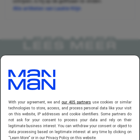
schrijven, is hij op de golfbaan te vinden.
Alle artikelen van Laukie Klijn
LEES MEER
GEEN CATEGORIE
Paniek-appje gaat rond in
groepschats op WhatsApp:
With your agreement, we and
our 405 partners
use cookies or similar
leest AI zometeen je
technologies to store, access, and process personal data like your visit
berichten mee?
on this website, IP addresses and cookie identifiers. Some partners do
not ask for your consent to process your data and rely on their
legitimate business interest. You can withdraw your consent or object to
data processing based on legitimate interest at any time by clicking on
“Learn More” or in our Privacy Policy on this website.
GEEN CATEGORIE