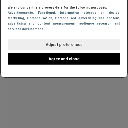
streamingdienst uit met 'Myron Bolitar',
We and our partners process data for the following purposes:
gebaseerd op de gelijknamige boekenreeks
Advertisements
, Functional
, Information storage on device
,
die Coben zelf zijn "meest dierbare bezit"
Marketing
, Personalisation
, Personalised advertising and content,
advertising and content measurement, audience research and
noemt. En met deze cast en dit schrijversduo
services development
lijkt het weer een schot in de roos te worden.
Adjust preferences
Agree and close