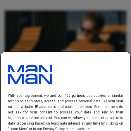
AFBEELDING: ISTOCK
With your agreement, we and
our 405 partners
use cookies or similar
Aantrekkelijk rendement
technologies to store, access, and process personal data like your visit
on this website, IP addresses and cookie identifiers. Some partners do
zonder dagelijks beheer?
not ask for your consent to process your data and rely on their
legitimate business interest. You can withdraw your consent or object to
Dit is de set-and-forget-
data processing based on legitimate interest at any time by clicking on
“Learn More” or in our Privacy Policy on this website.