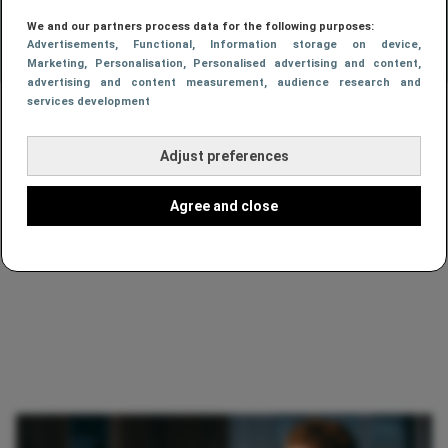
We and our partners process data for the following purposes:
Advertisements
, Functional
, Information storage on device
,
Marketing
, Personalisation
, Personalised advertising and content,
advertising and content measurement, audience research and
services development
Adjust preferences
Agree and close