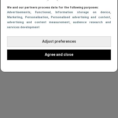
We and our partners process data for the following purposes:
Advertisements
, Functional
, Information storage on device
,
Marketing
, Personalisation
, Personalised advertising and content,
advertising and content measurement, audience research and
services development
Adjust preferences
Agree and close