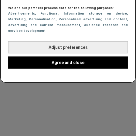
tweede fulltime baan wordt.
We and our partners process data for the following purposes:
Advertisements
, Functional
, Information storage on device
,
Marketing
, Personalisation
, Personalised advertising and content,
advertising and content measurement, audience research and
services development
Adjust preferences
Agree and close