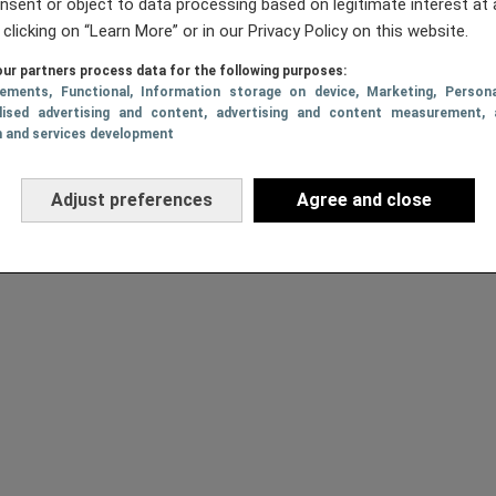
nsent or object to data processing based on legitimate interest at 
 clicking on “Learn More” or in our Privacy Policy on this website.
ur partners process data for the following purposes:
sements
, Functional
, Information storage on device
, Marketing
, Persona
lised advertising and content, advertising and content measurement, 
h and services development
Adjust preferences
Agree and close