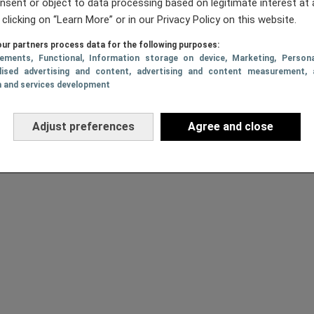
nsent or object to data processing based on legitimate interest at 
 clicking on “Learn More” or in our Privacy Policy on this website.
ur partners process data for the following purposes:
sements
, Functional
, Information storage on device
, Marketing
, Persona
lised advertising and content, advertising and content measurement, 
h and services development
Adjust preferences
Agree and close