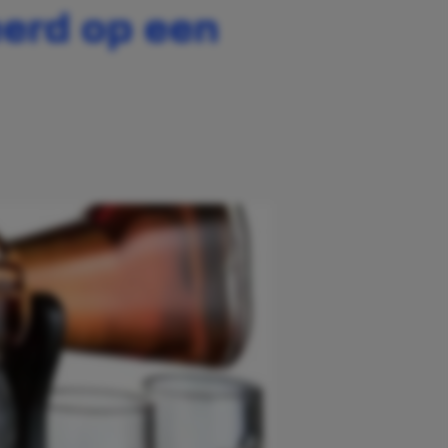
eerd op een