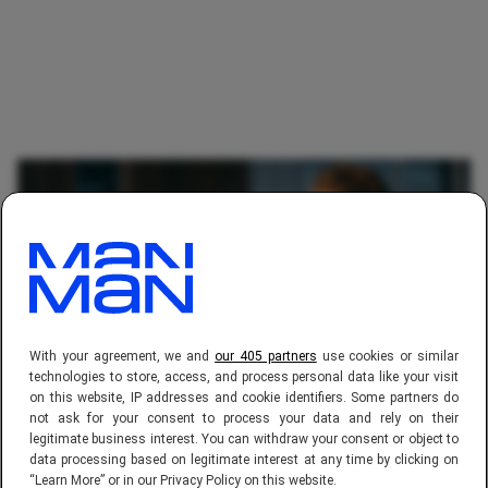
With your agreement, we and
our 405 partners
use cookies or similar
technologies to store, access, and process personal data like your visit
on this website, IP addresses and cookie identifiers. Some partners do
not ask for your consent to process your data and rely on their
AFBEELDING: ISTOCK
legitimate business interest. You can withdraw your consent or object to
data processing based on legitimate interest at any time by clicking on
“Learn More” or in our Privacy Policy on this website.