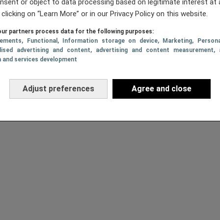
nsent or object to data processing based on legitimate interest at 
 clicking on “Learn More” or in our Privacy Policy on this website.
ur partners process data for the following purposes:
sements
, Functional
, Information storage on device
, Marketing
, Persona
lised advertising and content, advertising and content measurement, 
h and services development
Adjust preferences
Agree and close