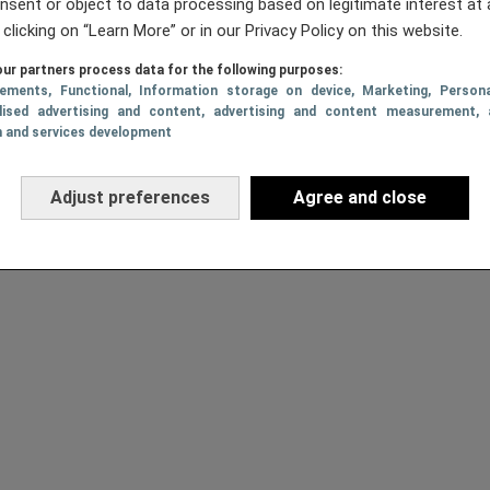
nsent or object to data processing based on legitimate interest at 
 clicking on “Learn More” or in our Privacy Policy on this website.
ur partners process data for the following purposes:
sements
, Functional
, Information storage on device
, Marketing
, Persona
lised advertising and content, advertising and content measurement, 
h and services development
Adjust preferences
Agree and close