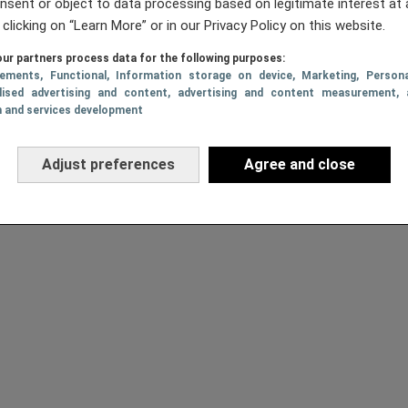
nsent or object to data processing based on legitimate interest at 
 clicking on “Learn More” or in our Privacy Policy on this website.
ur partners process data for the following purposes:
sements
, Functional
, Information storage on device
, Marketing
, Persona
lised advertising and content, advertising and content measurement, 
h and services development
Adjust preferences
Agree and close