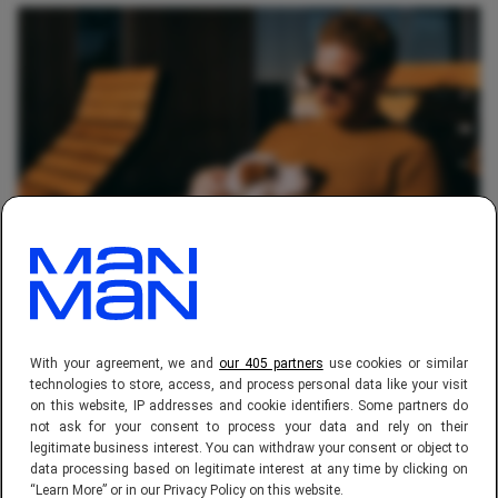
AFBEELDING: ISTOCK
Aantrekkelijk rendement
With your agreement, we and
our 405 partners
use cookies or similar
zonder dagelijks beheer?
technologies to store, access, and process personal data like your visit
on this website, IP addresses and cookie identifiers. Some partners do
Dit is de set-and-forget-
not ask for your consent to process your data and rely on their
legitimate business interest. You can withdraw your consent or object to
methode
data processing based on legitimate interest at any time by clicking on
“Learn More” or in our Privacy Policy on this website.