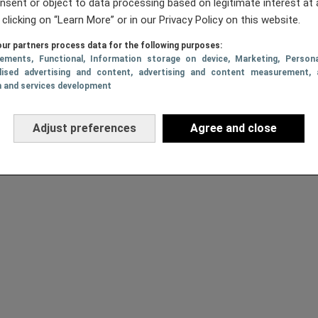
nsent or object to data processing based on legitimate interest at 
 clicking on “Learn More” or in our Privacy Policy on this website.
ur partners process data for the following purposes:
sements
, Functional
, Information storage on device
, Marketing
, Persona
lised advertising and content, advertising and content measurement, 
h and services development
Adjust preferences
Agree and close