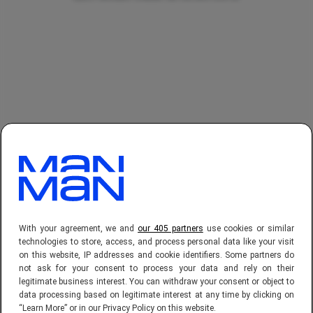
With your agreement, we and
our 405 partners
use cookies or similar
technologies to store, access, and process personal data like your visit
on this website, IP addresses and cookie identifiers. Some partners do
not ask for your consent to process your data and rely on their
legitimate business interest. You can withdraw your consent or object to
data processing based on legitimate interest at any time by clicking on
“Learn More” or in our Privacy Policy on this website.