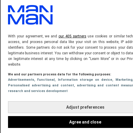
SALARIS
SPORT
With your agreement, we and
our 405 partners
use cookies or similar tech
access, and process personal data like your visit on this website, IP ad
Dion Roessen
identifiers. Some partners do not ask for your consent to process your data
legitimate business interest. You can withdraw your consent or object to dat
Dion Roessen maakt in 2025 de transfer naar MAN
on legitimate interest at any time by clicking on “Learn More” or in our Pri
MAN en creëert content over alles waar een
website.
mannenhart sneller van gaat kloppen. Is hij niet op
We and our partners process data for the following purposes:
kantoor? Dan vind je hem in de discotheek of in De
Advertisements
, Functional
, Information storage on device
, Marketing
Kuip. Met zijn passie voor kickboksen, dancemuziek,
Personalised advertising and content, advertising and content measu
research and services development
designerkleding en auto’s hoopt hij ook jouw hart
een slag extra te laten maken.
Alle artikelen van Dion Roessen
Adjust preferences
Agree and close