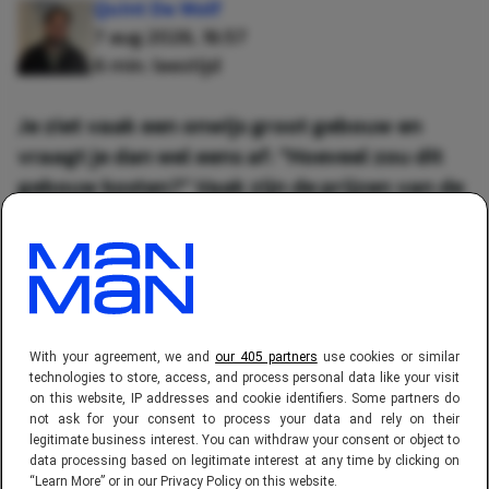
Quint De Wolf
7 aug 2026, 16:57
6 min. leestijd
Je ziet vaak een onwijs groot gebouw en
vraagt je dan wel eens af: "Hoeveel zou dit
gebouw kosten?" Vaak zijn de prijzen van de
bouwwerken wel bekend, maar niet iedereen
weet precies hoeveel dat is. Daarom zetten
wij de 9 duurste gebouwen in de wereld op
een rijtje
With your agreement, we and
our 405 partners
use cookies or similar
technologies to store, access, and process personal data like your visit
on this website, IP addresses and cookie identifiers. Some partners do
not ask for your consent to process your data and rely on their
legitimate business interest. You can withdraw your consent or object to
data processing based on legitimate interest at any time by clicking on
“Learn More” or in our Privacy Policy on this website.