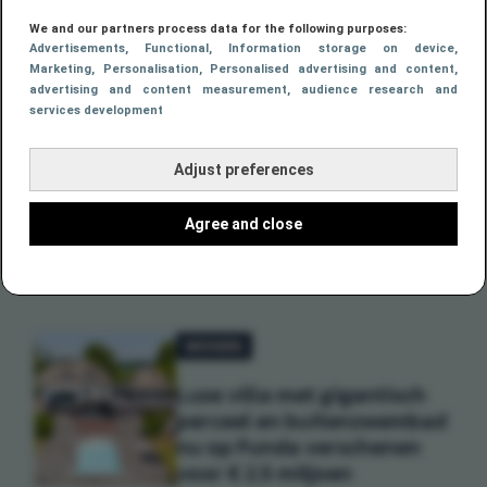
van de Nederlandse singles
dat dé ultieme relatietest
We and our partners process data for the following purposes:
Advertisements
, Functional
, Information storage on device
,
Marketing
, Personalisation
, Personalised advertising and content,
advertising and content measurement, audience research and
WONEN
services development
Kassa! Jeroen Pauw
Adjust preferences
verkoopt zijn
Amsterdamse
Agree and close
grachtenappartement met
een megawinst
WONEN
Luxe villa met gigantisch
perceel en buitenzwembad
nu op Funda verschenen
voor € 2,5 miljoen