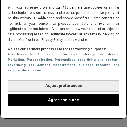
With your agreement, we and
our 405 partners
use cookies or similar
technologies to store, access, and process personal data like your visit
on this website, IP addresses and cookie identifiers. Some partners do
not ask for your consent to process your data and rely on their
legitimate business interest. You can withdraw your consent or object to
data processing based on legitimate interest at any time by clicking on
“Learn More” or in our Privacy Policy on this website.
We and our partners process data for the following purposes:
Advertisements
, Functional
, Information storage on device
,
Marketing
, Personalisation
, Personalised advertising and content,
advertising and content measurement, audience research and
services development
Adjust preferences
Agree and close