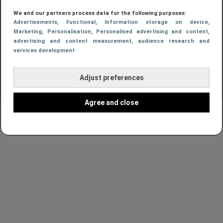
Georgina Verbaan koopt
charmant appartement in
We and our partners process data for the following purposes:
hartje Amsterdam: "Het is
Advertisements
, Functional
, Information storage on device
,
Marketing
, Personalisation
, Personalised advertising and content,
met smaak verbouwd"
advertising and content measurement, audience research and
services development
Adjust preferences
Agree and close