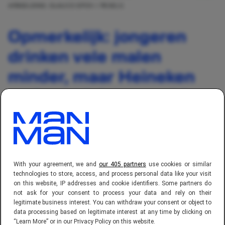
AFBEELDING: GLAUCO EPOV / PEXELS
Opmerkelijk: jongeren
drinken vele malen
minder, maar Heineken
verkoopt juist meer bier
Laukie Klijn
5 aug 2026, 17:00
2 min. leestijd
With your agreement, we and
our 405 partners
use cookies or similar
technologies to store, access, and process personal data like your visit
Jongeren drinken steeds minder alcohol,
on this website, IP addresses and cookie identifiers. Some partners do
maar toch wist Heineken in de eerste helft
not ask for your consent to process your data and rely on their
legitimate business interest. You can withdraw your consent or object to
van dit jaar meer bier te verkopen. De
data processing based on legitimate interest at any time by clicking on
Nederlandse bierbrouwer zag zowel de
“Learn More” or in our Privacy Policy on this website.