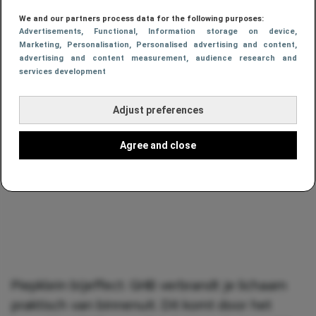
We and our partners process data for the following purposes:
Advertisements
, Functional
, Information storage on device
,
Marketing
, Personalisation
, Personalised advertising and content,
advertising and content measurement, audience research and
services development
Adjust preferences
Agree and close
Piepklein bijeffect: GHB verbrandt je lichaam
praktisch van binnenuit. Dit komt door het