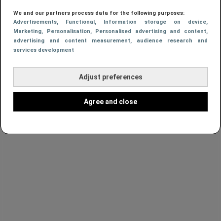
We and our partners process data for the following purposes:
Advertisements
, Functional
, Information storage on device
,
Marketing
, Personalisation
, Personalised advertising and content,
advertising and content measurement, audience research and
services development
Adjust preferences
Agree and close