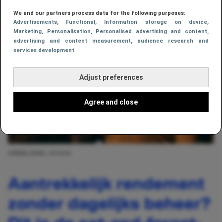
We and our partners process data for the following purposes:
Advertisements
, Functional
, Information storage on device
,
Marketing
, Personalisation
, Personalised advertising and content,
advertising and content measurement, audience research and
services development
Adjust preferences
Agree and close
AFBEELDING: ISTOCK
Aantrekkelijk rendement
zonder dagelijks beheer?