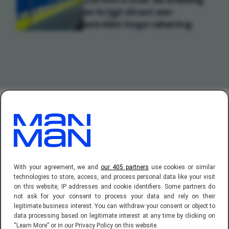
en krijgt direct een
extréém hoge rekening
With your agreement, we and
our 405 partners
use cookies or similar
technologies to store, access, and process personal data like your visit
on this website, IP addresses and cookie identifiers. Some partners do
not ask for your consent to process your data and rely on their
legitimate business interest. You can withdraw your consent or object to
data processing based on legitimate interest at any time by clicking on
“Learn More” or in our Privacy Policy on this website.