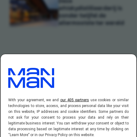
Deze
whiskydistilleerderij is
zonder twijfel de
allermooiste ter wereld
With your agreement, we and
our 405 partners
use cookies or similar
technologies to store, access, and process personal data like your visit
on this website, IP addresses and cookie identifiers. Some partners do
not ask for your consent to process your data and rely on their
legitimate business interest. You can withdraw your consent or object to
data processing based on legitimate interest at any time by clicking on
“Learn More” or in our Privacy Policy on this website.