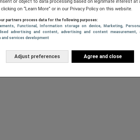
nsent or object to data processing based on legitimate interest at 
 clicking on “Learn More” or in our Privacy Policy on this website.
ur partners process data for the following purposes:
sements
, Functional
, Information storage on device
, Marketing
, Persona
lised advertising and content, advertising and content measurement, 
h and services development
Adjust preferences
Agree and close