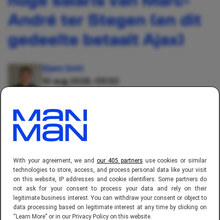
André ter Stegen (en dit
gedeelte betaalt Ajax)
Djem Smit
10 aug 2026, 09:50
3 min. leestijd
Een Duitse wereldkeeper in de Johan Cruijff
ArenA. Het klinkt als het begin van een
matige voetbalgrap, maar Marc-André ter
Stegen staat dit seizoen toch echt onder de
With your agreement, we and
our 405 partners
use cookies or similar
technologies to store, access, and process personal data like your visit
lat bij Ajax. De 34-jarige doelman verruilt FC
on this website, IP addresses and cookie identifiers. Some partners do
Barcelona op huurbasis voor Amsterdam en
not ask for your consent to process your data and rely on their
legitimate business interest. You can withdraw your consent or object to
kiest daarmee niet alleen voor een nieuwe
data processing based on legitimate interest at any time by clicking on
club, maar vooral voor een nieuw hoofdstuk
“Learn More” or in our Privacy Policy on this website.