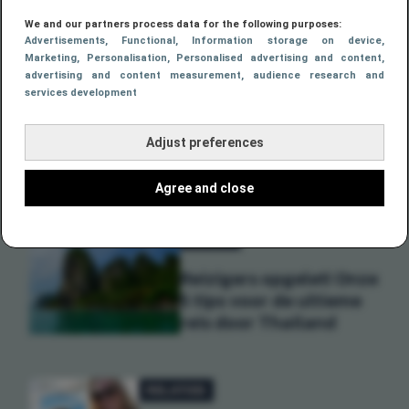
We and our partners process data for the following purposes:
Advertisements
, Functional
, Information storage on device
,
Marketing
, Personalisation
, Personalised advertising and content,
WONEN
advertising and content measurement, audience research and
services development
Stijlvolle en zeer luxe
woning met eigen wijnbar
staat te koop op Funda
Adjust preferences
voor 'slechts' € 1.595.000
Agree and close
REIZEN
Reizigers opgelet! Onze
5 tips voor de ultieme
reis door Thailand
RELATIES