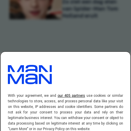
Zo ziet een dag eten
van Spider-Man Tom
Holland eruit
With your agreement, we and
our 405 partners
use cookies or similar
technologies to store, access, and process personal data like your visit
on this website, IP addresses and cookie identifiers. Some partners do
not ask for your consent to process your data and rely on their
legitimate business interest. You can withdraw your consent or object to
data processing based on legitimate interest at any time by clicking on
“Learn More” or in our Privacy Policy on this website.