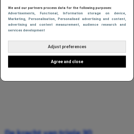
We and our partners process data for the following purposes:
Advertisements
, Functional
, Information storage on device
,
Marketing
, Personalisation
, Personalised advertising and content,
advertising and content measurement, audience research and
services development
Adjust preferences
Agree and close
De kracht van triple 30