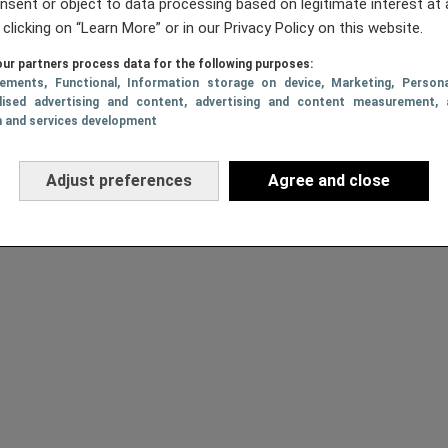
nsent or object to data processing based on legitimate interest at 
 clicking on “Learn More” or in our Privacy Policy on this website.
ur partners process data for the following purposes:
sements
, Functional
, Information storage on device
, Marketing
, Persona
lised advertising and content, advertising and content measurement, 
h and services development
Adjust preferences
Agree and close