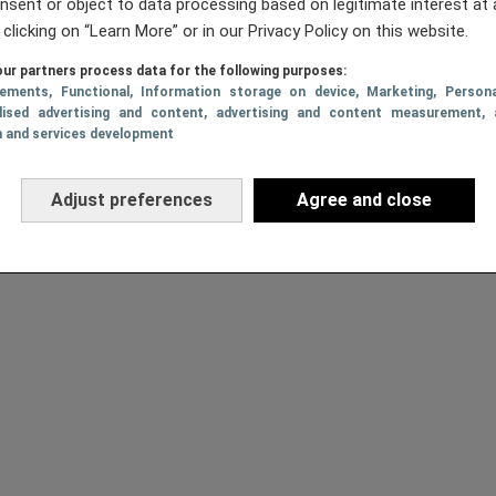
nsent or object to data processing based on legitimate interest at 
 clicking on “Learn More” or in our Privacy Policy on this website.
ur partners process data for the following purposes:
sements
, Functional
, Information storage on device
, Marketing
, Persona
lised advertising and content, advertising and content measurement, 
h and services development
Adjust preferences
Agree and close