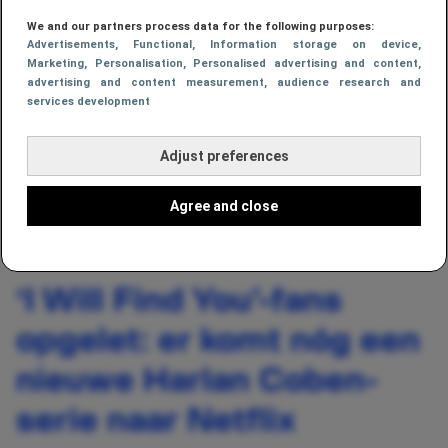
We and our partners process data for the following purposes:
Advertisements
, Functional
, Information storage on device
,
Marketing
, Personalisation
, Personalised advertising and content,
advertising and content measurement, audience research and
services development
Adjust preferences
Agree and close
AFBEELDING: I WILL FIND YOU / NETFLIX
‘I Will Find You’-fans
opgelet: er komt nóg een
nieuwe Harlan Coben-
serie naar Netflix