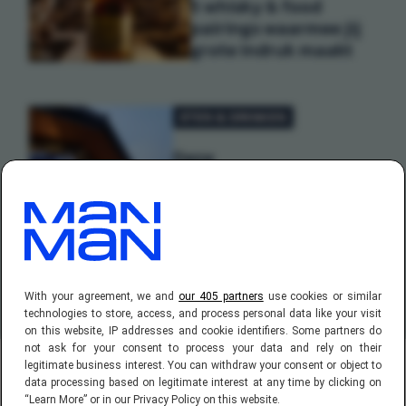
5 whisky & food
pairings waarmee jij
grote indruk maakt
ETEN & DRINKEN
Deze
whiskydistilleerderij is
zonder twijfel de
allermooiste ter wereld
With your agreement, we and
our 405 partners
use cookies or similar
technologies to store, access, and process personal data like your visit
on this website, IP addresses and cookie identifiers. Some partners do
not ask for your consent to process your data and rely on their
legitimate business interest. You can withdraw your consent or object to
data processing based on legitimate interest at any time by clicking on
“Learn More” or in our Privacy Policy on this website.