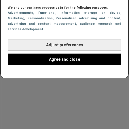
t.o.v. natuurlijk zonlicht
We and our partners process data for the following purposes:
Advertisements
, Functional
, Information storage on device
,
Marketing
, Personalisation
, Personalised advertising and content,
advertising and content measurement, audience research and
services development
Adjust preferences
Agree and close