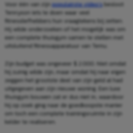
Voor één van zijn
populairste video’s
besloot
Tennyson iets te doen waar veel
fitnessliefhebbers hun vraagtekens bij zetten.
Hij wilde onderzoeken of het mogelijk was om
een complete thuisgym samen te stellen met
uitsluitend fitnessapparatuur van Temu.
Zijn budget was ongeveer $ 2.000. Niet omdat
hij zuinig wilde zijn, maar omdat hij naar eigen
zeggen het grootste deel van zijn geld al had
uitgegeven aan zijn nieuwe woning. Een luxe
thuisgym bouwen zat er dus niet in, waardoor
hij op zoek ging naar de goedkoopste manier
om toch een complete trainingsruimte in zijn
kelder te realiseren.