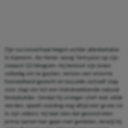
Zijn succesverhaal begon echter allesbehalve
in topvorm. Als tiener woog Tennyson op zijn
zwaarst 122 kilogram. Hij besloot zijn leven
volledig om te gooien, verloor een enorme
hoeveelheid gewicht en bouwde zichzelf stap
voor stap om tot een indrukwekkende natural
bodybuilder. Omdat hij vroeger chef-kok wilde
worden, speelt voeding nog altijd een grote rol
in zijn video’s. Hij laat zien dat gezond eten
prima samen kan gaan met genieten, terwijl hij