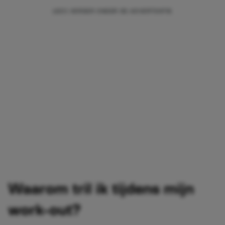
Waarom tril ik tijdens mijn
work-out?