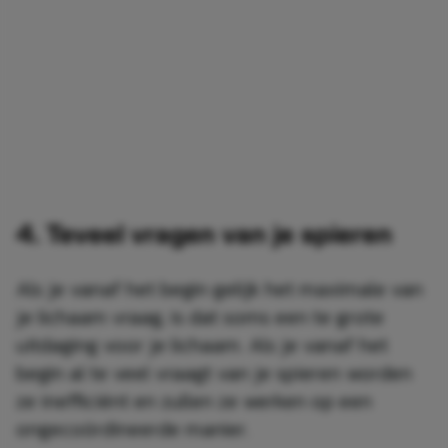
4. Teveel vragen van je spieren
Als je vanaf het begin gelijk het maximale van
je lichaam vraag, is dat soms een te grote
uitdaging voor je lichaam. Als je vanaf het
begin al te veel vraagt van je spieren worden
ze inefficiënt en zullen ze werken op een
ongecoördineerde manier.