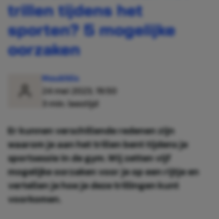
trillen tijdens het
sporten? 5 mogelijke
oorzaken
Moukhlis
24 mei 2023, 19:50
3 min. leestijd
Er kunnen verschillende redenen zijn
waarom je aan het trillen bent tijdens je
sportsessie in de gym. Wij zetten vijf
mogelijke oorzaken voor je op een rijtje en
vertellen je hoe je deze trillingen kunt
voorkomen.