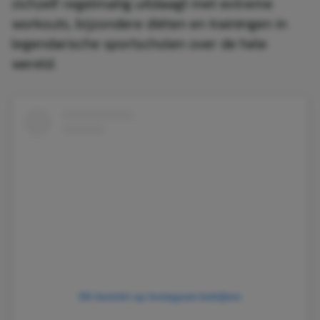
zichzelf regelmatig uitdaagt met extreme
workouts, bijzondere diëten en trainingen in
legendarische sportscholen over de hele
wereld.
Dit bericht op Instagram bekijken