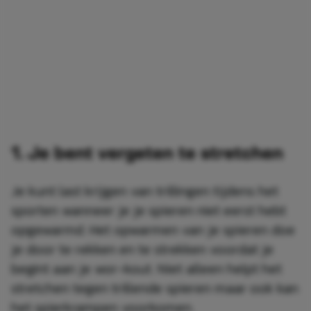
1. Je bent vergeten te stretchen
Je kunt last krijgen van trillingen tijdens het
sporten wanneer je je spieren niet eerst hebt
opgewarmd. Het opwarmen van je spieren doe
je door te rekken en te strekken voordat je
begint aan je wor-kout. Niet alleen helpt het
stretchen tegen trillende spieren maar ook kan
het spierkrampen voorkomen.