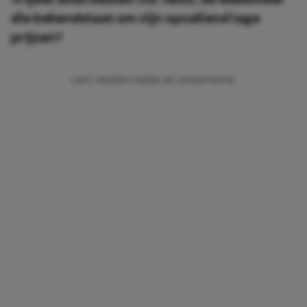
die bekendstaat om zijn opvallend lage
prijzen?