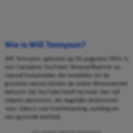
Wie is Will Tennyson?
Will Tennyson, geboren op 30 augustus 1994, is
een Canadese YouTuber, fitnessinfluencer en
natural bodybuilder die inmiddels tot de
grootste namen binnen de online fitnesswereld
behoort. Op YouTube heeft hij meer dan vijf
miljoen abonnees, die dagelijks afstemmen
voor video’s over krachttraining, voeding en
een gezonde leefstijl.