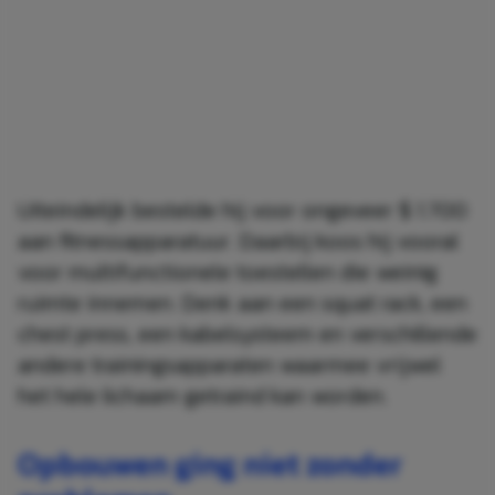
Uiteindelijk bestelde hij voor ongeveer $ 1.700
aan fitnessapparatuur. Daarbij koos hij vooral
voor multifunctionele toestellen die weinig
ruimte innemen. Denk aan een squat rack, een
chest press, een kabelsysteem en verschillende
andere trainingsapparaten waarmee vrijwel
het hele lichaam getraind kan worden.
Opbouwen ging niet zonder