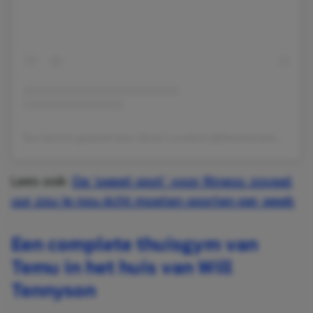
Een bericht gedeeld door Derek Lunsford (@dereklunsford_)
Lees ook:
De ‘sweet spot’ voor fitness: zoveel
uur zou je nou écht moeten sporten per week
Een complete thuisgym van
Temu in het huis van Will
Tennyson