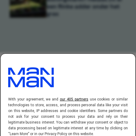
een flinke adder onder het
gras
With your agreement, we and
our 405 partners
use cookies or similar
technologies to store, access, and process personal data like your visit
on this website, IP addresses and cookie identifiers. Some partners do
not ask for your consent to process your data and rely on their
legitimate business interest. You can withdraw your consent or object to
data processing based on legitimate interest at any time by clicking on
“Learn More” or in our Privacy Policy on this website.