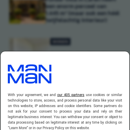
een enorm perceel van
1.445 m² (maar ook een héél
twijfelachtig interieur)
WONEN
Funda-huisje (16 m²) te
koop voor € 150.000
(maar er ontbreekt één
belangrijk ding)
With your agreement, we and
our 405 partners
use cookies or similar
GELD
technologies to store, access, and process personal data like your visit
on this website, IP addresses and cookie identifiers. Some partners do
Dit zijn de 9
not ask for your consent to process your data and rely on their
duurste gebouwen
legitimate business interest. You can withdraw your consent or object to
ter wereld
data processing based on legitimate interest at any time by clicking on
“Learn More” or in our Privacy Policy on this website.