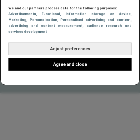
We and our partners process data for the following purposes:
Advertisements
, Functional
, Information storage on device
,
GELD
Marketing
, Personalisation
, Personalised advertising and content,
advertising and content measurement, audience research and
Slecht nieuws voor ouders:
services development
ondanks hogere toeslagen
betalen Nederlanders flink
Adjust preferences
extra voor de kinderopvang
Agree and close